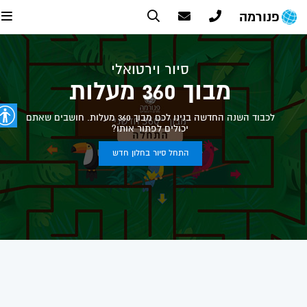
פנורמה
סיור וירטואלי
מבוך 360 מעלות
לכבוד השנה החדשה בנינו לכם מבוך 360 מעלות. חושבים שאתם
יכולים לפתור אותו?
התחל סיור בחלון חדש