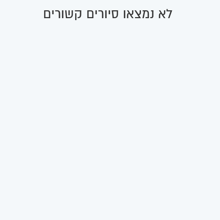
לא נמצאו סיורים קשורים