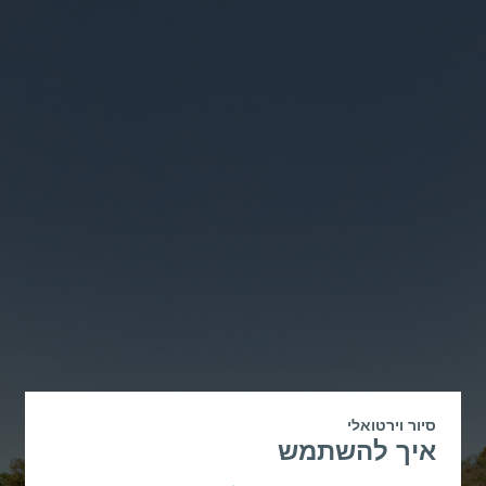
סיור וירטואלי
איך להשתמש