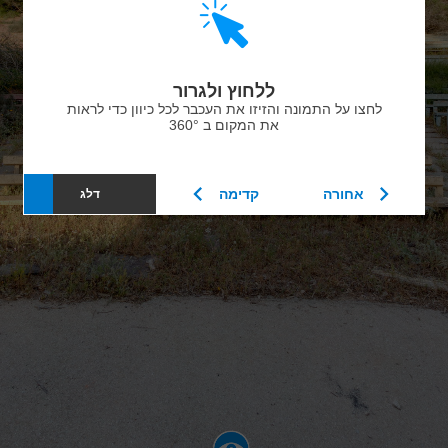
ללחוץ ולגרור
לחצו על התמונה והזיזו את העכבר לכל כיוון כדי לראות
את המקום ב 360°
אחורה
קדימה
דלג