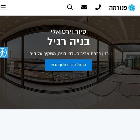
פנורמה
סיור וירטואלי
בניה רגיל
בנין ברמת אביב בשלבי בניה, משקיף על הים.
התחל סיור בחלון חדש