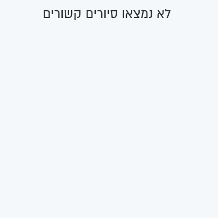
לא נמצאו סיורים קשורים