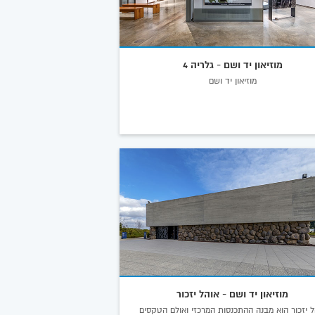
מוזיאון יד ושם - גלריה 4
מוזיאון יד ושם
מוזיאון יד ושם - אוהל יזכור
ל יזכור הוא מבנה ההתכנסות המרכזי ואולם הטקסים