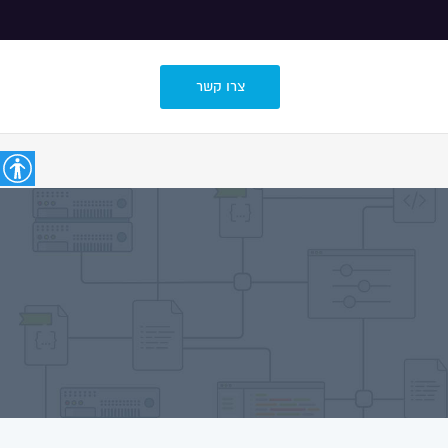
צרו קשר