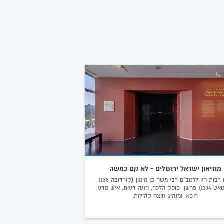
מוזיאון ישראל ירושלים - לא קם כמשה
פנים רבות היו לרמב"ם רבי משה בן מימון (קורדובה 1138-
פוסטאט 1204) פרשן, פוסק הלכה, הוגה דעות, איש מדע,
רופא, ומנהיג חוצה קהילות.