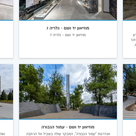
מוזיאון יד ושם - גלריה 7
ן
מוזיאון יד ושם - גלריה 7
זכר
,
מוזיאון יד ושם - עמוד הגבורה
ל
אנדרטת "עמוד הגבורה", המבקר עולה בשביל אל הרחבה
אוה