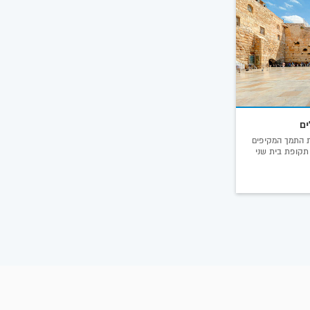
ים
ת התמך המקיפים
תקופת בית שני