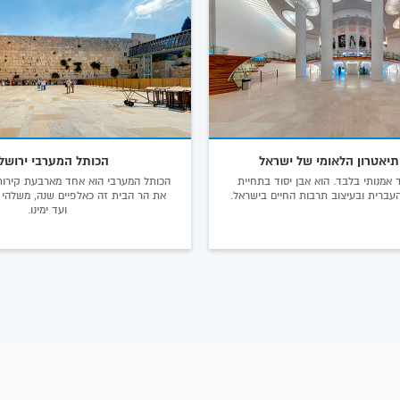
יאטרון הלאומי של ישראל
הכותל המערבי ירושל
 אמנותי בלבד. הוא אבן יסוד בתחיית
הכותל המערבי הוא אחד מארבעת קירו
ברית ובעיצוב תרבות החיים בישראל.
את הר הבית זה כאלפיים שנה, משלהי 
ועד ימינו.