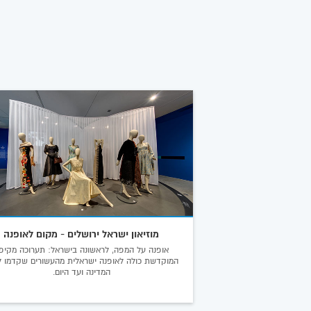
מוזיאון ישראל ירושלים - מקום לאופנה
אופנה על המפה, לראשונה בישראל: תערוכה מקיפ
המוקדשת כולה לאופנה ישראלית מהעשורים שקדמו ל
המדינה ועד היום.