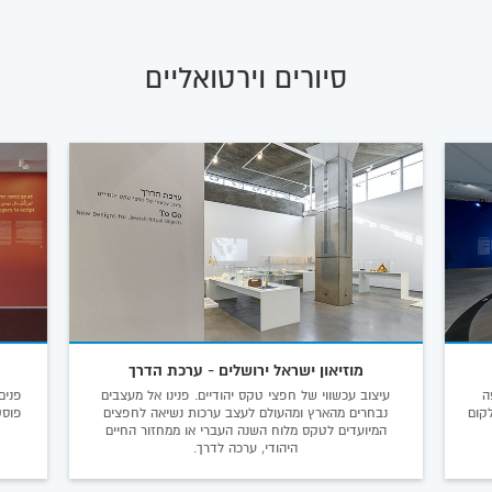
סיורים וירטואליים
מוזיאון ישראל ירושלים - ערכת הדרך
ה
עיצוב עכשווי של חפצי טקס יהודיים. פנינו אל מעצבים
קום
נבחרים מהארץ ומהעולם לעצב ערכות נשיאה לחפצים
המיועדים לטקס מלוח השנה העברי או ממחזור החיים
היהודי, ערכה לדרך.