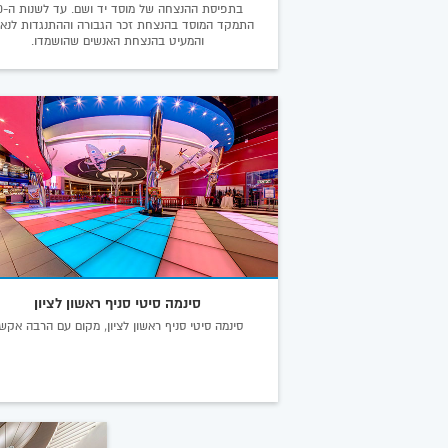
בתפיסת ההנצח
התמקד המוסד בהנצחת זכר הגבורה וההתנגדות לנאצ
והמעיט בהנצחת האנשים שהושמדו.
סינמה סיטי סניף ראשון לציון
סינמה סיטי סניף ראשון לציון, מקום עם הרבה אקשן