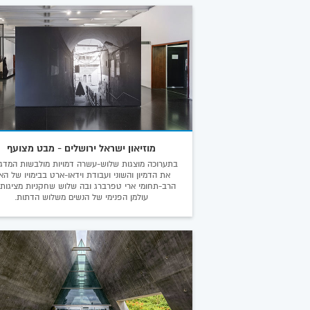
מוזיאון ישראל ירושלים - מבט מצועף
בתערוכה מוצגות שלוש-עשרה דמויות מולבשות המדגי
את הדמיון והשוני ועבודת וידאו-ארט בבימויו של הא
הרב-תחומי ארי טפרברג ובה שלוש שחקניות מציגות
עולמן הפנימי של הנשים משלוש הדתות.