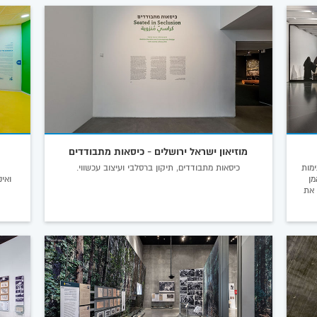
מוזיאון ישראל ירושלים - כיסאות מתבודדים
מות
כיסאות מתבודדים, תיקון ברסלבי ועיצוב עכשווי.
מן
ואי
 את