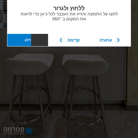
ללחוץ ולגרור
לחצו על התמונה והזיזו את העכבר לכל כיוון כדי לראות
את המקום ב 360°
אחורה
קדימה
דלג