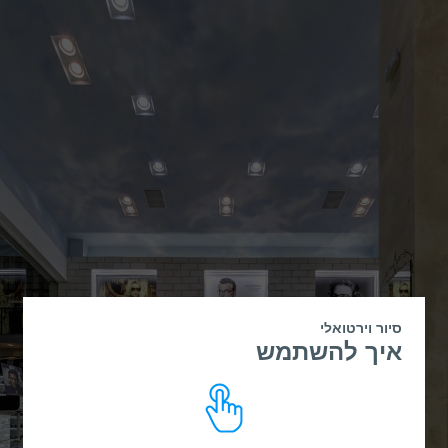
סיור וירטואלי
איך להשתמש