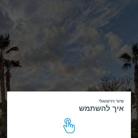
סיור וירטואלי
איך להשתמש