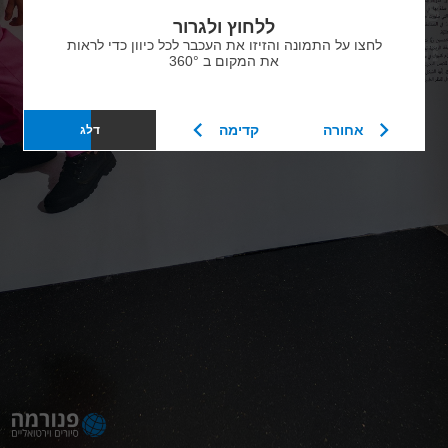
ללחוץ ולגרור
לחצו על התמונה והזיזו את העכבר לכל כיוון כדי לראות
את המקום ב 360°
אחורה
קדימה
דלג