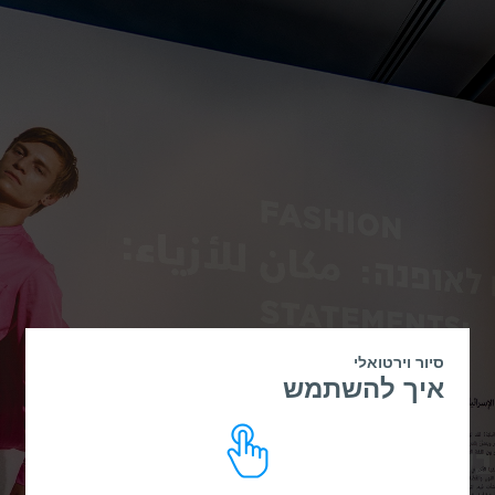
סיור וירטואלי
איך להשתמש