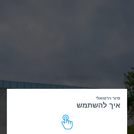
סיור וירטואלי
איך להשתמש