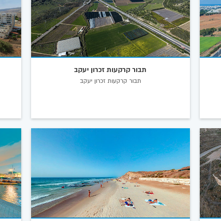
תבור קרקעות זכרון יעקב
תבור קרקעות זכרון יעקב