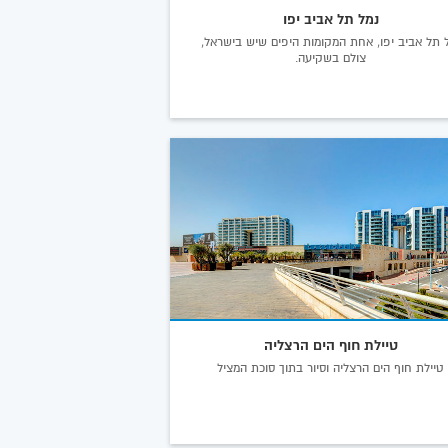
נמל תל אביב יפו
 תל אביב יפו, אחת המקומות היפים שיש בישראל,
צולם בשקיעה.
טיילת חוף הים הרצליה
טיילת חוף הים הרצליה וסיור בתוך סוכת המציל