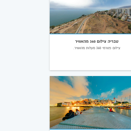
טבריה צילום 360 מהאוויר
צילום פנורמי 360 מעלות מהאוויר.