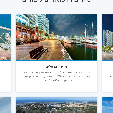
מרינה הרצליה
ופך
מרינה הרצליה הינה הגדולה והחדשנית מבין המרינות באגן
 של
הים התיכון. במרינה כ- 700 מקומות עגינה, ובהם עוגנים
בקביעות כ-680 כלי שייט.