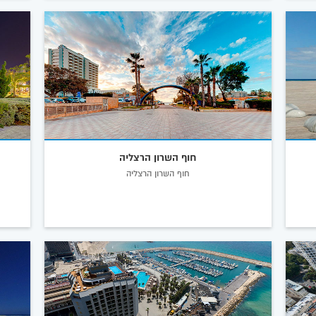
חוף השרון הרצליה
חוף השרון הרצליה