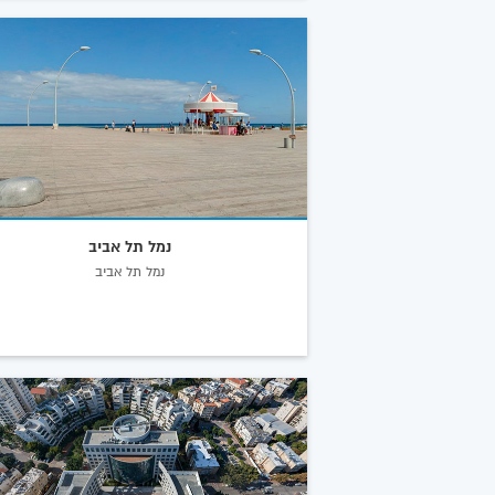
נמל תל אביב
נמל תל אביב