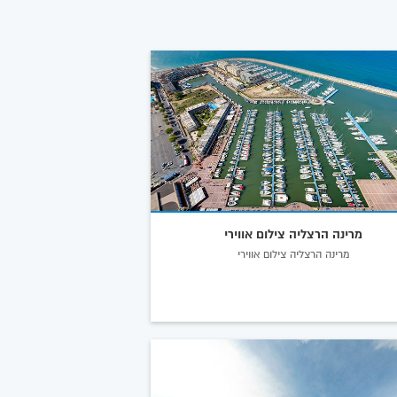
מרינה הרצליה צילום אווירי
מרינה הרצליה צילום אווירי