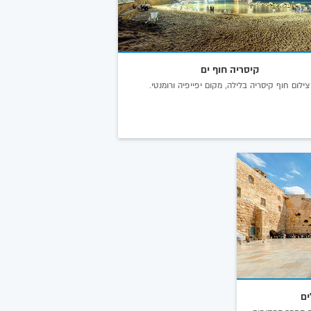
קיסריה חוף ים
צילום חוף קיסריה בלילה, מקום יפייפיה ורומנטי.
ים