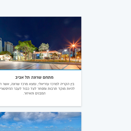
מתחם שרונה תל אביב
בין הקריה למרכז עזריאלי, נמצא מרכז שרונה, אשר ה
להיות מוקד תרבות ומסחר לצד כבוד לעבר ההיסטורי
המבנים והאיזור.