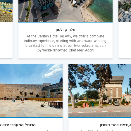
מלון קרלטון
At the Carlton Hotel Tel Aviv, we offer a complete
culinary experience, starting with an award-winning
breakfast to fine dining at our two restaurants, run
by world-renowned Chef Meir Adoni.
יריית רמת השרון
הכותל המערבי ירושל