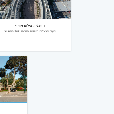
הרצליה צילום אווירי
העיר הרצליה בצילום פנורמי 360° מהאוויר
ע