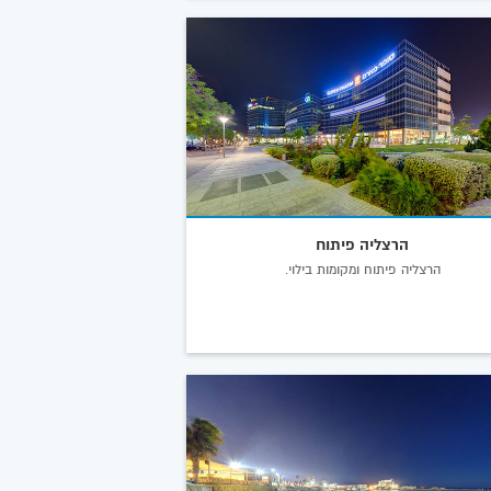
הרצליה פיתוח
הרצליה פיתוח ומקומות בילוי.