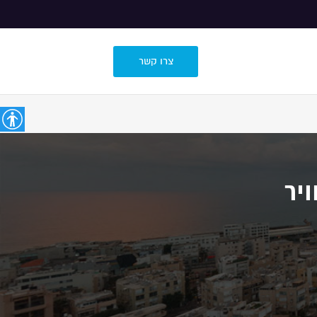
צרו קשר