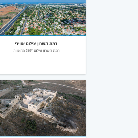
רמת השרון צילום אווירי
רמת השרון צילום 360° מהאוויר.