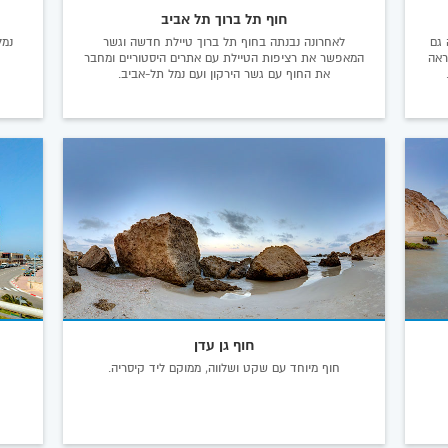
חוף תל ברוך תל אביב
 גם
לאחרונה נבנתה בחוף תל ברוך טיילת חדשה וגשר
נמל
ראה
המאפשר את רציפות הטיילת עם אתרים היסטוריים ומחבר
את החוף עם גשר הירקון ועם נמל תל-אביב.
חוף גן עדן
חוף מיוחד עם שקט ושלווה, ממוקם ליד קיסריה.