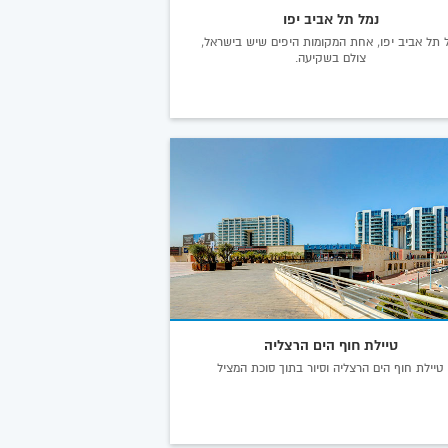
נמל תל אביב יפו
 תל אביב יפו, אחת המקומות היפים שיש בישראל,
צולם בשקיעה.
טיילת חוף הים הרצליה
טיילת חוף הים הרצליה וסיור בתוך סוכת המציל