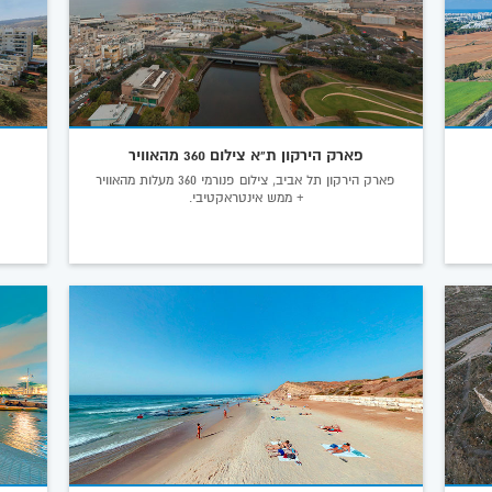
פארק הירקון ת"א צילום 360 מהאוויר
פארק הירקון תל אביב, צילום פנורמי 360 מעלות מהאוויר
+ ממש אינטראקטיבי.