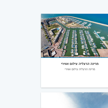
מרינה הרצליה צילום אווירי
מרינה הרצליה צילום אווירי