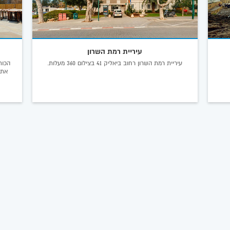
עיריית רמת השרון
עיריית רמת השרון רחוב ביאליק 41 בצילום 360 מעלות.
הכות
את 