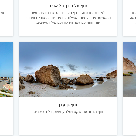
חוף תל ברוך תל אביב
 גם
לאחרונה נבנתה בחוף תל ברוך טיילת חדשה וגשר
נמל
ראה
המאפשר את רציפות הטיילת עם אתרים היסטוריים ומחבר
את החוף עם גשר הירקון ועם נמל תל-אביב.
חוף גן עדן
חוף מיוחד עם שקט ושלווה, ממוקם ליד קיסריה.