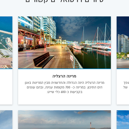
מרינה הרצליה
ופך
מרינה הרצליה הינה הגדולה והחדשנית מבין המרינות באגן
 של
הים התיכון. במרינה כ- 700 מקומות עגינה, ובהם עוגנים
בקביעות כ-680 כלי שייט.