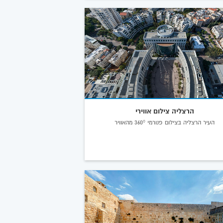
הרצליה צילום אווירי
העיר הרצליה בצילום פנורמי 360° מהאוויר