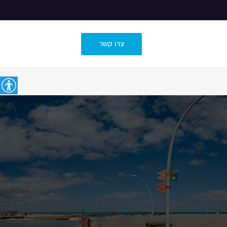
צרו קשר