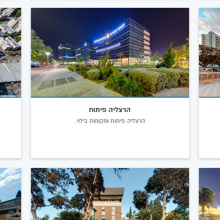
הרצליה פיתוח
הרצליה פיתוח ומקומות בילוי.