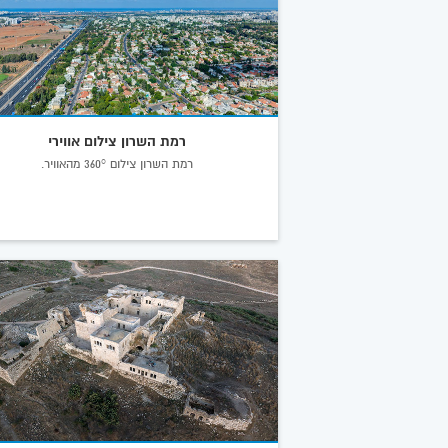
רמת השרון צילום אווירי
רמת השרון צילום 360° מהאוויר.