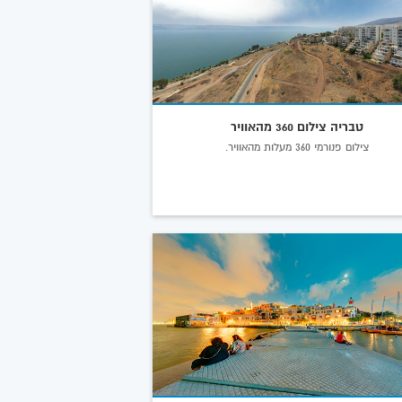
טבריה צילום 360 מהאוויר
צילום פנורמי 360 מעלות מהאוויר.