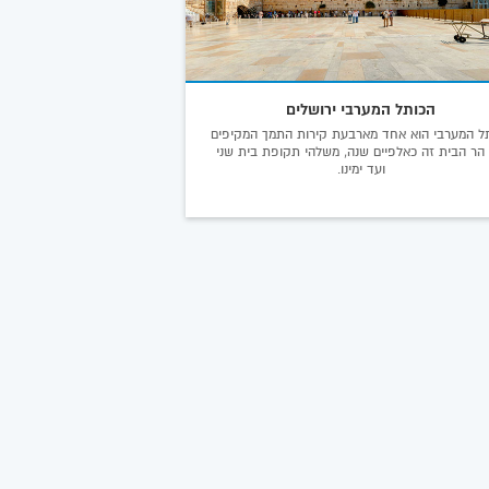
הכותל המערבי ירושלים
ל המערבי הוא אחד מארבעת קירות התמך המקיפים
הר הבית זה כאלפיים שנה, משלהי תקופת בית שני
ועד ימינו.