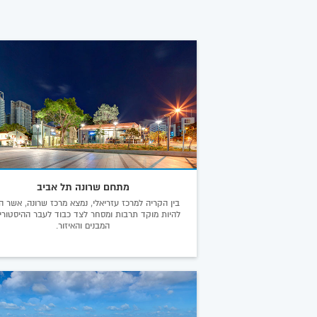
מתחם שרונה תל אביב
בין הקריה למרכז עזריאלי, נמצא מרכז שרונה, אשר ה
להיות מוקד תרבות ומסחר לצד כבוד לעבר ההיסטורי
המבנים והאיזור.