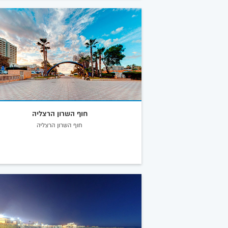
חוף השרון הרצליה
חוף השרון הרצליה